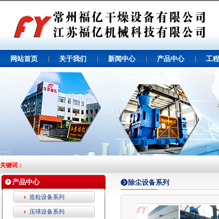
网站首页
关于我们
新闻中心
产品中心
工
关键词：
产品中心
除尘设备系列
造粒设备系列
压球设备系列