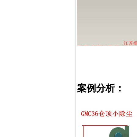
案例分析：