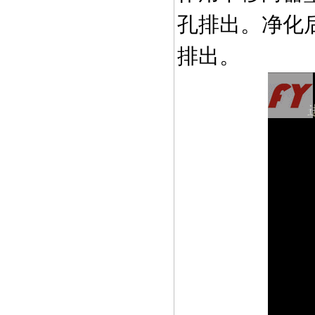
孔排出。净化
排出。