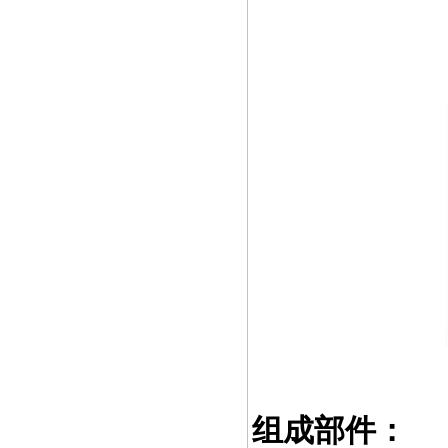
组成部件：