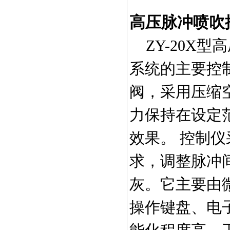
高压脉冲喷吹
ZY-20X
系统的主要控
阀，采用压缩
力保持在设定
效果。 控制
求，调整脉冲
灰。它主要由
操作键盘、电