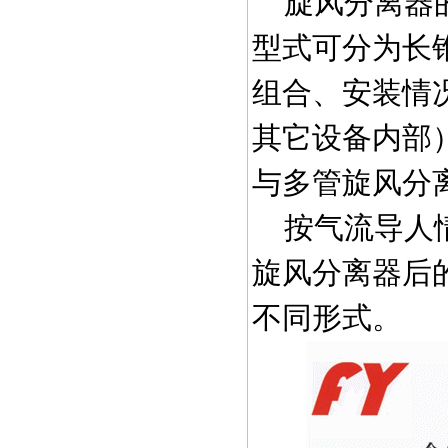
旋风分离器的
型式可分为长
组合、安装情
其它设备内部
与多管旋风分
按气流导人情
旋风分离器后
不同形式。