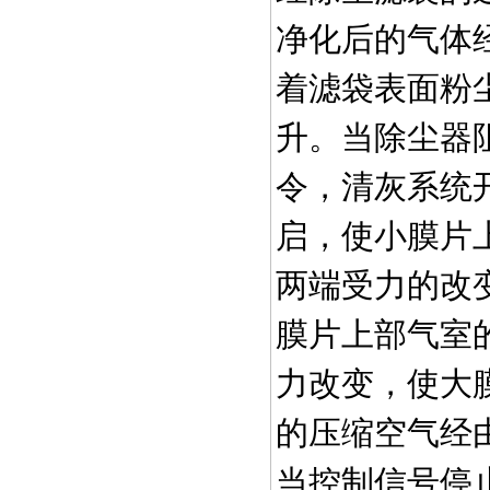
净化后的气体
着滤袋表面粉
升。当除尘器
令，清灰系统
启，使小膜片
两端受力的改
膜片上部气室
力改变，使大
的压缩空气经
当控制信号停