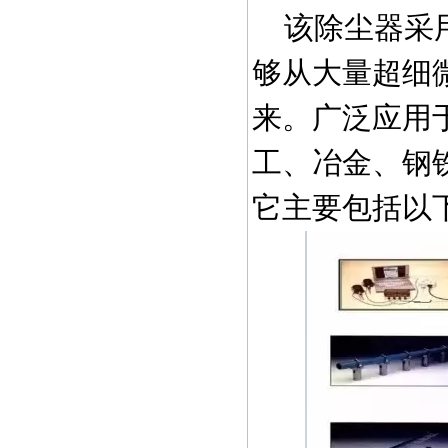
该除尘器采用
够从大量超细
来。广泛应用
工、冶金、钢
它主要包括以