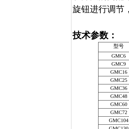
旋钮进行调节
技术参数：
型号
GMC6
GMC9
GMC16
GMC25
GMC36
GMC48
GMC60
GMC72
GMC104
GMC130