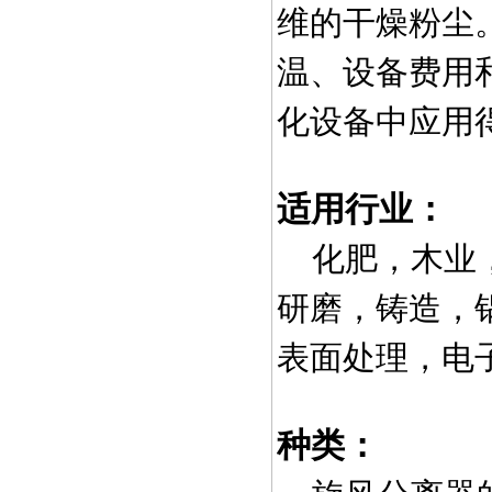
维的干燥粉尘
温、设备费用
化设备中应用
适用行业：
化肥，木业，
研磨，铸造，
表面处理，电
种类：