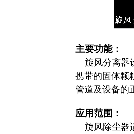
主要功能：
旋风分离器
携带的固体颗
管道及设备的
应用范围：
旋风除尘器适