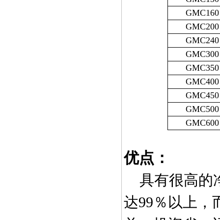
GMC160
GMC200
GMC240
GMC300
GMC350
GMC400
GMC450
GMC500
GMC600
优点：
具有很高的净
达
99
％以上，