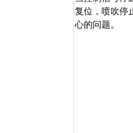
复位，喷吹停
心的问题。