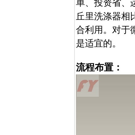
单、投资省、
丘里洗涤器相
合利用。对于
是适宜的。
流程布置：