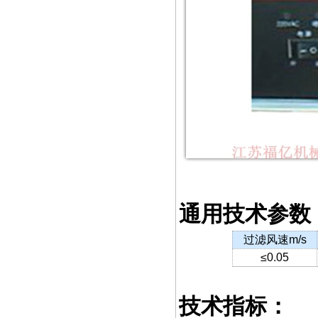
通用技术参数
过滤风速
m/s
≤0.05
技术指标：