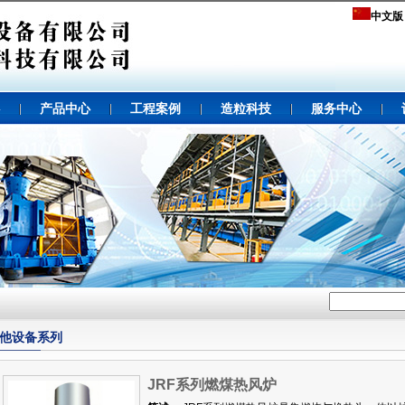
中文版
产品中心
工程案例
造粒科技
服务中心
他设备系列
JRF系列燃煤热风炉