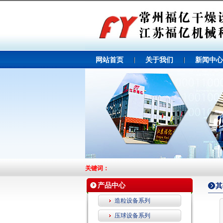
网站首页
关于我们
新闻中心
关键词：
产品中心
其
造粒设备系列
压球设备系列