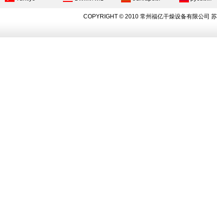
COPYRIGHT © 2010 常州福亿干燥设备有限公司
苏