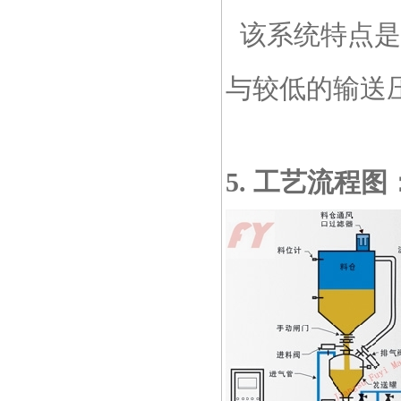
该系统特点是
与较低的输送
5. 工艺流程图