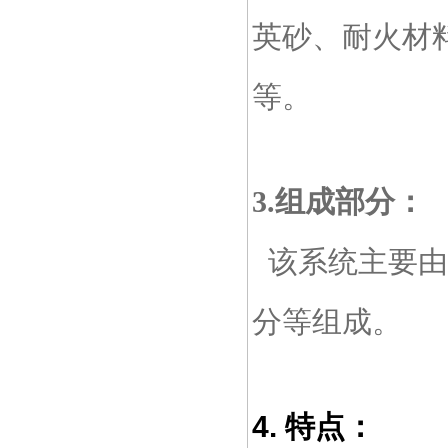
英砂、耐火材
等。
3.组成部分：
该系统主要由
分等组成。
4. 特点：