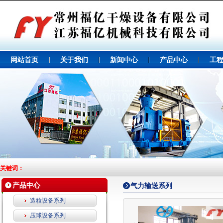
网站首页
关于我们
新闻中心
产品中心
工
关键词：
产品中心
气力输送系列
造粒设备系列
压球设备系列