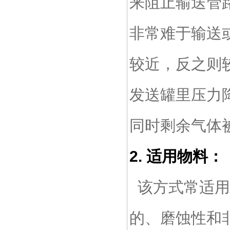
来阻止输送管
非常难于输送
较近，反之则
发送罐里压力
同时剩余气体
2. 适用物料：
该方式常适用
的、磨蚀性和