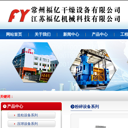
网站首页
关于我们
新闻中心
产品中心
工
关键词：
产品中心
粉碎设备系列
造粒设备系列
压球设备系列