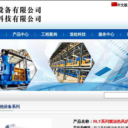
中文版
产品中心
工程案例
造粒科技
服务中心
他设备系列
产品名称：
RLY系列燃油热风
产品关键词：
RLY系列燃油热风炉,