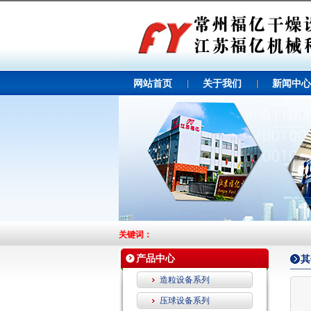
网站首页
关于我们
新闻中心
关键词：
产品中心
其
造粒设备系列
压球设备系列