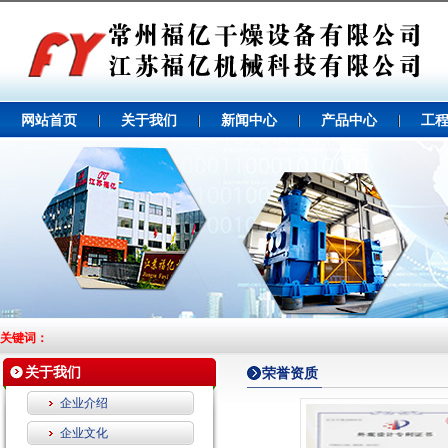
网站首页
关于我们
新闻中心
产品中心
工
关键词：
关于我们
荣誉资质
企业介绍
企业文化